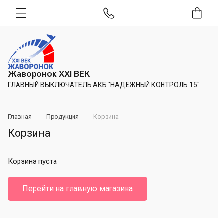
Жаворонок XXI ВЕК
ГЛАВНЫЙ ВЫКЛЮЧАТЕЛЬ АКБ "НАДЕЖНЫЙ КОНТРОЛЬ 15"
Главная
Продукция
Корзина
Корзина
Корзина пуста
Перейти на главную магазина