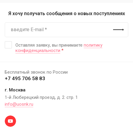
Я хочу получать сообщения о новых поступлениях
Оставляя заявку, вы принимаете
политику
конфиденциальности
*
Бесплатный звонок по России
+7 495 706 58 83
г. Москва
1-й Люберецкий проезд, д. 2. стр. 1
info@uosnk.ru